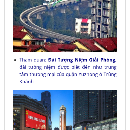
Tham quan:
Đài Tượng Niệm Giải Phóng,
đài tưởng niệm được biết đến như trung
tâm thương mại của quận Yuzhong ở Trùng
Khánh.