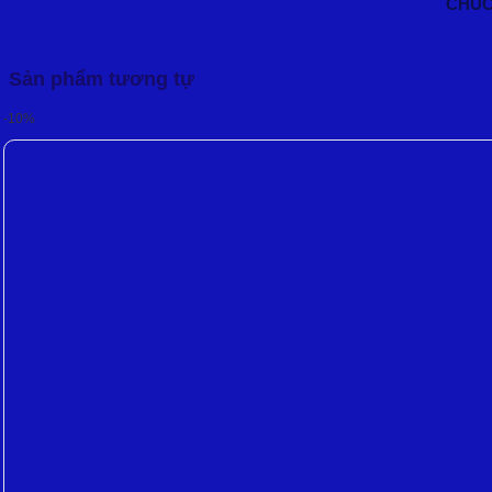
CHÚC
Sản phẩm tương tự
-10%