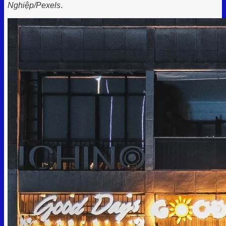
Nghiệp/Pexels
.