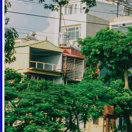
Chưa có sản phẩm trong giỏ hàng.
Quay trở lại cửa hàng