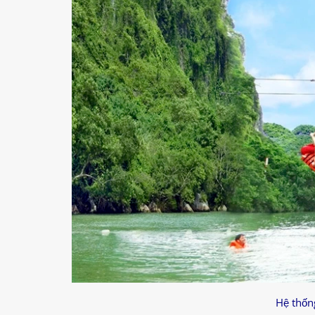
Hệ thốn