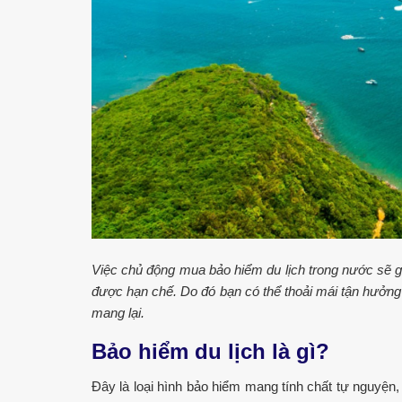
Việc chủ động mua bảo hiểm du lịch trong nước sẽ g
được hạn chế. Do đó bạn có thể thoải mái tận hưởng
mang lại.
Bảo hiểm du lịch là gì?
Đây là loại hình bảo hiểm mang tính chất tự nguyện