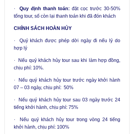
·
Quy định thanh toán:
đặt cọc trước 30-50%
tổng tour, số còn lại thanh toán khi đã đón khách
CHÍNH SÁCH HOÀN HỦY
· Quý khách được phép dời ngày đi nếu lý do
hợp lý
· Nếu quý khách hủy tour sau khi làm hợp đồng,
chịu phí: 10%.
· Nếu quý khách hủy tour trước ngày khởi hành
07 – 03 ngày, chịu phí: 50%
· Nếu quý khách hủy tour sau 03 ngày trước 24
tiếng khởi hành, chịu phí: 75%
· Nếu quý khách hủy tour trong vòng 24 tiếng
khởi hành, chịu phí: 100%