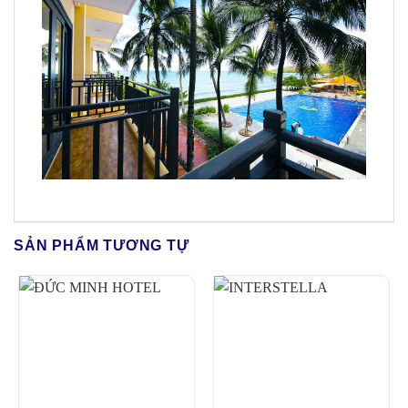
SẢN PHẨM TƯƠNG TỰ