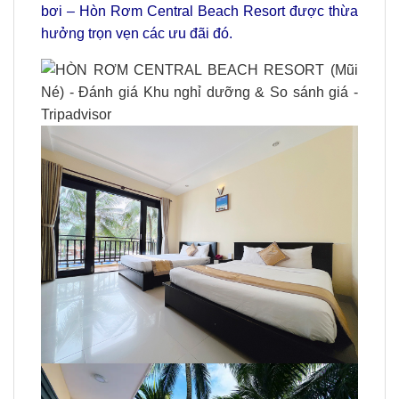
bơi – Hòn Rơm Central Beach Resort được thừa
hưởng trọn vẹn các ưu đãi đó.